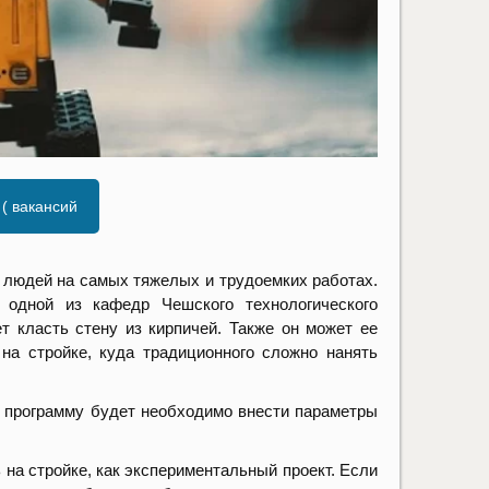
 (
вакансий
т людей на самых тяжелых и трудоемких работах.
одной из кафедр Чешского технологического
ет класть стену из кирпичей. Также он может ее
на стройке, куда традиционного сложно нанять
 программу будет необходимо внести параметры
на стройке, как экспериментальный проект. Если