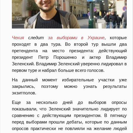
Чехия
следит
за выборами в Украине
, которые
проходят в два тура. Во второй тур вышли два
претендента на место президента: действующий
президент Петр Порошенко и актер Владимир
Зеленский. Владимир Зеленский уверенно лидировал в
первом туре и набрал больше всего голосов.
На данный момент избирательные участки уже
закрылись, поэтому можно узнать результаты
экзитполов.
Еще за несколько дней до выборов опросы
показывали, что Зеленский значительно лидирует по
сравнению с действующим президентом. В пятницу
перед выборами прошли дебаты, которые по данным
опросов практически не повлияли на желание людей