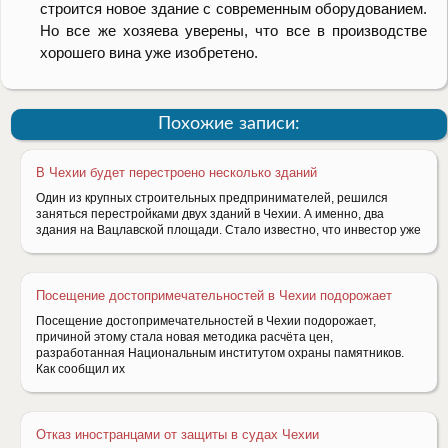
строится новое здание с современным оборудованием.
Но все же хозяева уверены, что все в производстве
хорошего вина уже изобретено.
Похожие записи:
В Чехии будет перестроено несколько зданий
Один из крупных строительных предпринимателей, решился
заняться перестройками двух зданий в Чехии. А именно, два
здания на Вацлавской площади. Стало известно, что инвестор уже
Посещение достопримечательностей в Чехии подорожает
Посещение достопримечательностей в Чехии подорожает,
причиной этому стала новая методика расчёта цен,
разработанная Национальным институтом охраны памятников.
Как сообщил их
Отказ иностранцами от защиты в судах Чехии