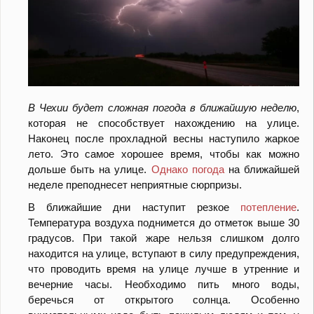
В Чехии будет сложная погода в ближайшую неделю
,
которая не способствует нахождению на улице.
Наконец после прохладной весны наступило жаркое
лето. Это самое хорошее время, чтобы как можно
дольше быть на улице.
Однако погода
на ближайшей
неделе преподнесет неприятные сюрпризы.
В ближайшие дни наступит резкое
потепление
.
Температура воздуха поднимется до отметок выше 30
градусов. При такой жаре нельзя слишком долго
находится на улице, вступают в силу предупреждения,
что проводить время на улице лучше в утренние и
вечерние часы. Необходимо пить много воды,
беречься от открытого солнца. Особенно