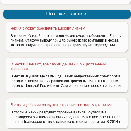
Похожие записи:
Чехия сможет обеспечить Европу литием
В течение ближайшего времени Чехия сможет обеспечить Европу
литием. К такому выводу пришло руководство компании в Чехии,
которая получила разрешение на разработку месторождения
В Чехии изучают, где самый дешевый общественный
транспорт
В Чехии изучают, где самый дешевый общественный транспорт в
городах. Специалисты сравнивали проездные билеты в разных
городах Чешской Республики. Самые дешевые проездные на один
В столице Чехии разрушат строение в стиле брутализма
В столице Чехии разрушат строение в стиле брутализма,
являющееся бывшим офисом VZP. Здание было построено в 70-е
гг. для «Трансгаза» в стиле одной из ветвей модернизма. В 2014 г.