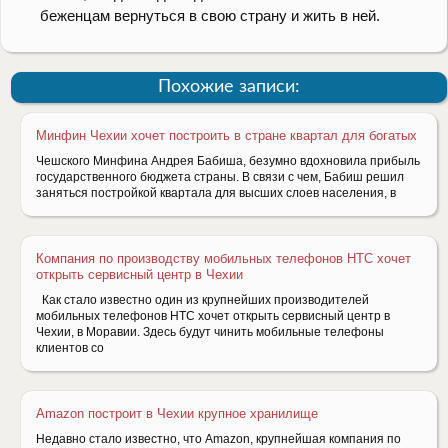
беженцам вернуться в свою страну и жить в ней.
Похожие записи:
Минфин Чехии хочет построить в стране квартал для богатых
Чешского Минфина Андрея Бабиша, безумно вдохновила прибыль
государственного бюджета страны. В связи с чем, Бабиш решил
заняться постройкой квартала для высших слоев населения, в
Компания по производству мобильных телефонов HTC хочет
открыть сервисный центр в Чехии
Как стало известно один из крупнейших производителей
мобильных телефонов HTC хочет открыть сервисный центр в
Чехии, в Моравии. Здесь будут чинить мобильные телефоны
клиентов со
Amazon построит в Чехии крупное хранилище
Недавно стало известно, что Amazon, крупнейшая компания по