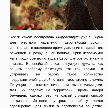
Чехия хочет построить инфраструктуру в Сирии
для местного населения. Европейский союз
испытывает в последнее время давление от сирийских
беженцев. В разрушенной войной Сирии невозможно
жить, люди убегают оттуда в Европу, чтобы хоть как-то
выжить. Европейский союз вынужден думать, как
решить проблему беженцев, так как кормить и
устраивать на работу такое количество
представителей другой страны достаточно сложно.
Ситуация осложняется незнанием языков сирийцами.
Для них создают на территории Европы лагеря
беженцев, однако, это не самый лучший способ
проживания. Их сложно устроить на работу, сложно
адаптировать для жизни в европейском обществе.