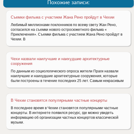
Похожие записи:
Съемки фильма с участием Жана Рено пройдут в Чехии
Любимый миллионами поклонников по всему свету Жан Рено,
согласился на съемки нового остросюжетного фильма «
Приключения». Съемки фильма с участием Жана Рено пройдут в
Чехии. В
Чехи назвали наилучшие и наихудшие архитектурные
сооружения
По данным из социологического опроса жители Праги назвали
наилучшие и наихудшие архитектурные сооружения, которые
были построены в течение последних 25 лет. Самым некрасивым
В Чехии становятся популярными частные концерты
В последнее время в Чехии становятся популярными частные
концерты. В интернете появился ресурс, где можно увидеть
информацию об организации частных концертов классической
музыки.