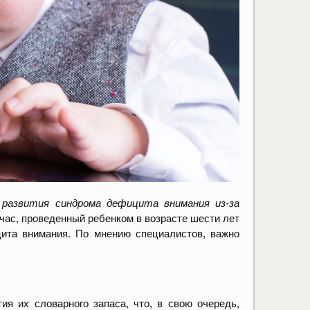
развития синдрома дефицита внимания из-за
час, проведенный ребенком в возрасте шести лет
ита внимания. По мнению специалистов, важно
ия их словарного запаса, что, в свою очередь,