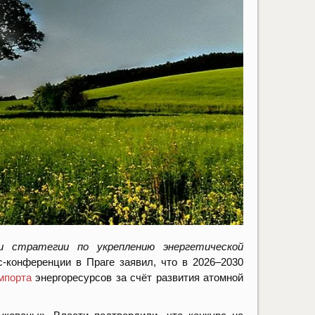
и стратегии по укреплению энергетической
-конференции в Праге заявил, что в 2026–2030
мпорта
энергоресурсов за счёт развития атомной