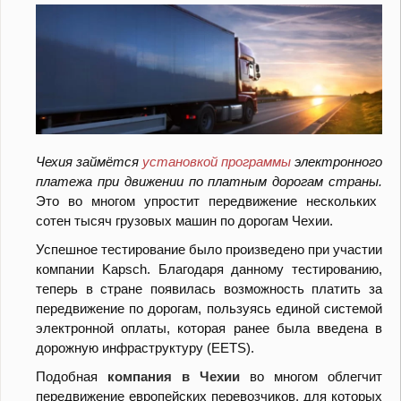
Чехия займётся
установкой программы
электронного
платежа при движении по платным дорогам страны.
Это во многом упростит передвижение нескольких
сотен тысяч грузовых машин по дорогам Чехии.
Успешное тестирование было произведено при участии
компании Kapsch. Благодаря данному тестированию,
теперь в стране появилась возможность платить за
передвижение по дорогам, пользуясь единой системой
электронной оплаты, которая ранее была введена в
дорожную инфраструктуру (EETS).
Подобная
компания в Чехии
во многом облегчит
передвижение европейских перевозчиков, для которых