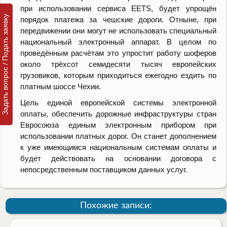
при использовании сервиса EETS, будет упрощён
Задать вопрос / Подать заявку
порядок платежа за чешские дороги. Отныне, при
передвижении они могут не использовать специальный
национальный электронный аппарат. В целом по
проведённым расчётам это упростит работу шоферов
около трёхсот семидесяти тысяч европейских
грузовиков, которым приходиться ежегодно ездить по
платным шоссе Чехии.
Цель единой европейской системы электронной
оплаты, обеспечить дорожные инфраструктуры стран
Евросоюза единым электронным прибором при
использовании платных дорог. Он станет дополнением
к уже имеющимся национальным системам оплаты и
будет действовать на основании договора с
непосредственным поставщиком данных услуг.
Похожие записи: