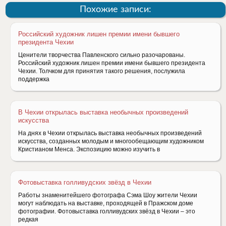
Похожие записи:
Российский художник лишен премии имени бывшего
президента Чехии
Ценители творчества Павленского сильно разочарованы.
Российский художник лишен премии имени бывшего президента
Чехии. Толчком для принятия такого решения, послужила
поддержка
В Чехии открылась выставка необычных произведений
искусства
На днях в Чехии открылась выставка необычных произведений
искусства, созданных молодым и многообещающим художником
Кристианом Менса. Экспозицию можно изучить в
Фотовыставка голливудских звёзд в Чехии
Работы знаменитейшего фотографа Сэма Шоу жители Чехии
могут наблюдать на выставке, проходящей в Пражском доме
фотографии. Фотовыставка голливудских звёзд в Чехии – это
редкая