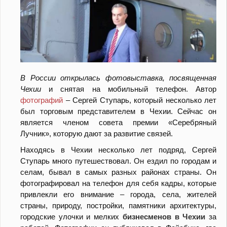
В России открылась фотовыставка, посвященная
Чехии
и снятая на мобильный телефон. Автор
фотографий
– Сергей Ступарь, который несколько лет
был торговым представителем в Чехии. Сейчас он
является членом совета премии «Серебряный
Лучник», которую дают за развитие связей.
Находясь в Чехии несколько лет подряд, Сергей
Ступарь много путешествовал. Он ездил по городам и
селам, бывал в самых разных районах страны. Он
фотографировал на телефон для себя кадры, которые
привлекли его внимание – города, села, жителей
страны, природу, постройки, памятники архитектуры,
городские улочки и мелких
бизнесменов в Чехии
за