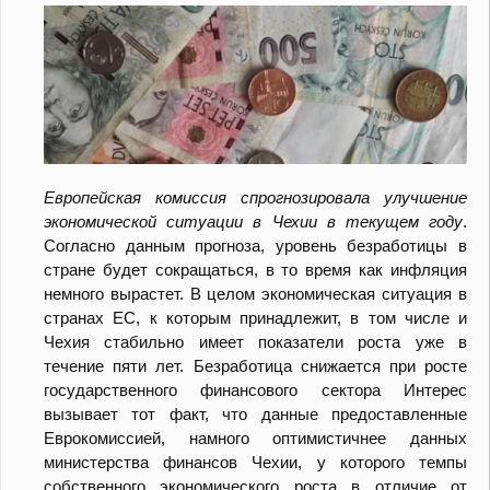
Европейская комиссия спрогнозировала улучшение
экономической ситуации в Чехии в текущем году
.
Согласно данным прогноза, уровень безработицы в
стране будет сокращаться, в то время как инфляция
немного вырастет. В целом экономическая ситуация в
странах ЕС, к которым принадлежит, в том числе и
Чехия стабильно имеет показатели роста уже в
течение пяти лет. Безработица снижается при росте
государственного финансового сектора Интерес
вызывает тот факт, что данные предоставленные
Еврокомиссией, намного оптимистичнее данных
министерства финансов Чехии, у которого темпы
собственного экономического роста в отличие от