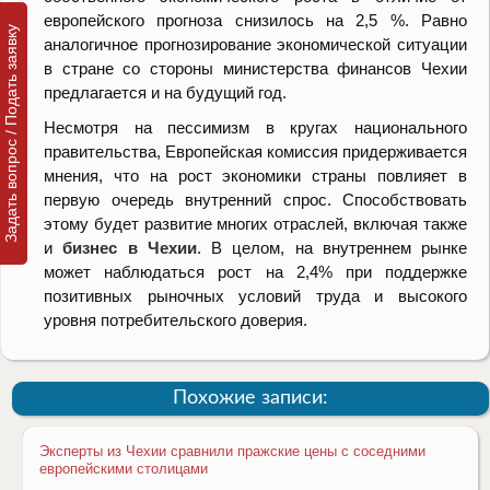
европейского прогноза снизилось на 2,5 %. Равно
Задать вопрос / Подать заявку
аналогичное прогнозирование экономической ситуации
в стране со стороны министерства финансов Чехии
предлагается и на будущий год.
Несмотря на пессимизм в кругах национального
правительства, Европейская комиссия придерживается
мнения, что на рост экономики страны повлияет в
первую очередь внутренний спрос. Способствовать
этому будет развитие многих отраслей, включая также
и
бизнес в Чехии
. В целом, на внутреннем рынке
может наблюдаться рост на 2,4% при поддержке
позитивных рыночных условий труда и высокого
уровня потребительского доверия.
Похожие записи:
Эксперты из Чехии сравнили пражские цены с соседними
европейскими столицами