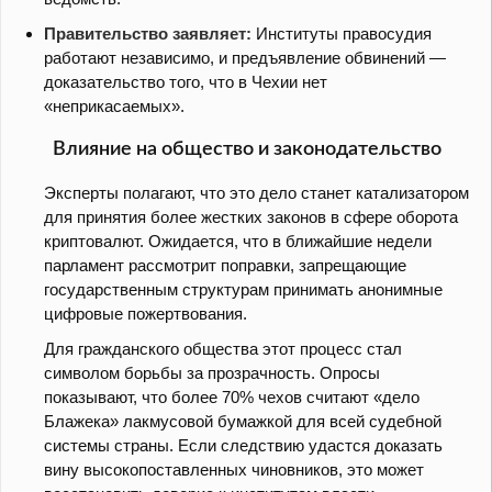
Правительство заявляет:
Институты правосудия
работают независимо, и предъявление обвинений —
доказательство того, что в Чехии нет
«неприкасаемых».
Влияние на общество и законодательство
Эксперты полагают, что это дело станет катализатором
для принятия более жестких законов в сфере оборота
криптовалют. Ожидается, что в ближайшие недели
парламент рассмотрит поправки, запрещающие
государственным структурам принимать анонимные
цифровые пожертвования.
Для гражданского общества этот процесс стал
символом борьбы за прозрачность. Опросы
показывают, что более 70% чехов считают «дело
Блажека» лакмусовой бумажкой для всей судебной
системы страны. Если следствию удастся доказать
вину высокопоставленных чиновников, это может