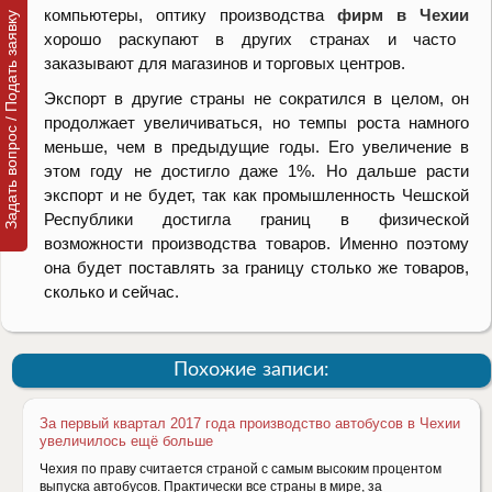
компьютеры, оптику производства
фирм в Чехии
Задать вопрос / Подать заявку
хорошо раскупают в других странах и часто
заказывают для магазинов и торговых центров.
Экспорт в другие страны не сократился в целом, он
продолжает увеличиваться, но темпы роста намного
меньше, чем в предыдущие годы. Его увеличение в
этом году не достигло даже 1%. Но дальше расти
экспорт и не будет, так как промышленность Чешской
Республики достигла границ в физической
возможности производства товаров. Именно поэтому
она будет поставлять за границу столько же товаров,
сколько и сейчас.
Похожие записи:
За первый квартал 2017 года производство автобусов в Чехии
увеличилось ещё больше
Чехия по праву считается страной с самым высоким процентом
выпуска автобусов. Практически все страны в мире, за