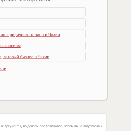
ние юридического лица в Чехии
 вакансиям
, готовый бизнес в Чехии
сти
ые документы, но делаем всё возможное, чтобы ваша подготовка к