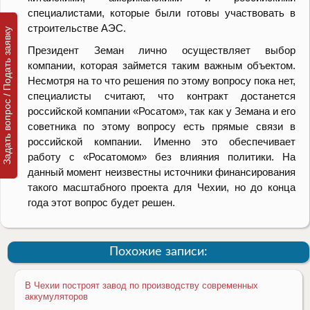
специалистами, которые были готовы участвовать в
строительстве АЭС.
Задать вопрос / Подать заявку
Президент Земан лично осуществляет выбор
компании, которая займется таким важным объектом.
Несмотря на то что решения по этому вопросу пока нет,
специалисты считают, что контракт достанется
российской компании «Росатом», так как у Земана и его
советника по этому вопросу есть прямые связи в
российской компании. Именно это обеспечивает
работу с «Росатомом» без влияния политики. На
данный момент неизвестны источники финансирования
такого масштабного проекта для Чехии, но до конца
года этот вопрос будет решен.
Похожие записи:
В Чехии построят завод по производству современных
аккумуляторов