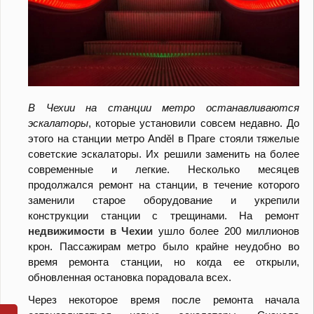
В Чехии на станции метро останавливаются
эскалаторы
, которые установили совсем недавно. До
этого на станции метро Anděl в Праге стояли тяжелые
советские эскалаторы. Их решили заменить на более
современные и легкие. Несколько месяцев
продолжался ремонт на станции, в течение которого
заменили старое оборудование и укрепили
конструкции станции с трещинами. На ремонт
недвижимости в Чехии
ушло более 200 миллионов
крон. Пассажирам метро было крайне неудобно во
время ремонта станции, но когда ее открыли,
обновленная остановка порадовала всех.
Через некоторое время после ремонта начала