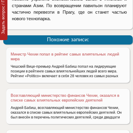
Задать вопрос / Подать заявку
странами Азии. По возвращении павильон планируют
частично перевезти в Прагу, где он станет частью
нового технопарка.
Похожие записи:
Министр Чехии попал в рейтинг самых влиятельных людей
мира
Чешский Вице-премьер Андрей Бабиш попал на лидирующие
позиции в рейтинге самых влиятельнейших людей всего мира.
Рейтинг «Politico» включает в себя 28 человек из самых разных
Возглавляющий министерство финансов Чехии, оказался в
списке самых влиятельных европейских деятелей
Андрей Бабиш, возглавляющий министерство финансов Чехии,
оказался в списке самых влиятельных европейских деятелей. Он
был внесён в перечень политических деятелей, среди двадцати