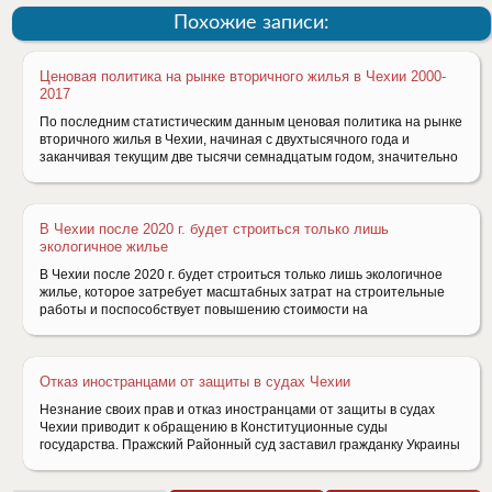
Похожие записи:
Ценовая политика на рынке вторичного жилья в Чехии 2000-
2017
По последним статистическим данным ценовая политика на рынке
вторичного жилья в Чехии, начиная с двухтысячного года и
заканчивая текущим две тысячи семнадцатым годом, значительно
В Чехии после 2020 г. будет строиться только лишь
экологичное жилье
В Чехии после 2020 г. будет строиться только лишь экологичное
жилье, которое затребует масштабных затрат на строительные
работы и поспособствует повышению стоимости на
Отказ иностранцами от защиты в судах Чехии
Незнание своих прав и отказ иностранцами от защиты в судах
Чехии приводит к обращению в Конституционные суды
государства. Пражский Районный суд заставил гражданку Украины