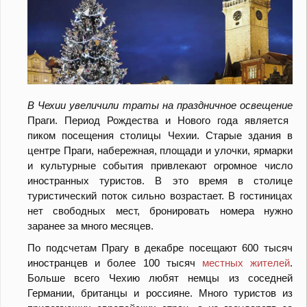
В Чехии увеличили траты на праздничное освещение
Праги. Период Рождества и Нового года является
пиком посещения столицы Чехии. Старые здания в
центре Праги, набережная, площади и улочки, ярмарки
и культурные события привлекают огромное число
иностранных туристов. В это время в столице
туристический поток сильно возрастает. В гостиницах
нет свободных мест, бронировать номера нужно
заранее за много месяцев.
По подсчетам Прагу в декабре посещают 600 тысяч
иностранцев и более 100 тысяч
местных жителей
.
Больше всего Чехию любят немцы из соседней
Германии, британцы и россияне. Много туристов из