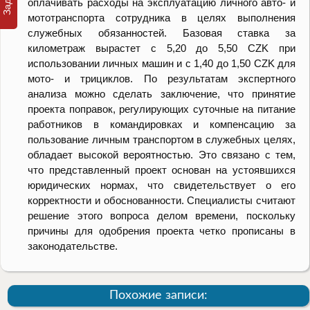
оплачивать расходы на эксплуатацию личного авто- и
мототранспорта сотрудника в целях выполнения
служебных обязанностей. Базовая ставка за
километраж вырастет с 5,20 до 5,50 CZK при
использовании личных машин и с 1,40 до 1,50 CZK для
мото- и трициклов.
По результатам экспертного
анализа можно сделать заключение, что принятие
проекта поправок, регулирующих суточные на питание
работников в командировках и компенсацию за
пользование личным транспортом в служебных целях,
обладает высокой вероятностью. Это связано с тем,
что представленный проект основан на устоявшихся
юридических нормах, что свидетельствует о его
корректности и обоснованности. Специалисты считают
решение этого вопроса делом времени, поскольку
причины для одобрения проекта четко прописаны в
законодательстве.
Похожие записи: