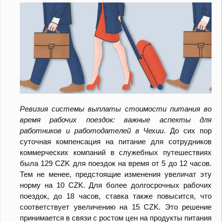
Ревизия системы выплаты стоимости питания во
время рабочих поездок: важные аспекты для
работников и работодателей в Чехии
. До сих пор
суточная компенсация на питание для сотрудников
коммерческих компаний в служебных путешествиях
была 129 CZK для поездок на время от 5 до 12 часов.
Тем не менее, предстоящие изменения увеличат эту
норму на 10 CZK. Для более долгосрочных рабочих
поездок, до 18 часов, ставка также повысится, что
соответствует увеличению на 15 CZK. Это решение
принимается в связи с ростом цен на продукты питания