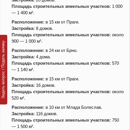
Площадь строительных земельных участков:
1 000
— 1 400 м².
Расположение:
в 15 км от Праги.
Застройка:
8 домов.
Площадь строительных земельных участков:
около
900 — 1 000 м².
Задать вопрос / Подать заявку
Расположение:
в 24 км от Брно.
Застройка:
4 дома.
Площадь строительных земельных участков:
570
— 1 140 м².
Расположение:
в 15 км от Праги.
Застройка:
16 домов.
Площадь строительных земельных участков:
около
520 м².
Расположение:
в 10 км от Млада Болеслав.
Застройка:
116 домов.
Площадь строительных земельных участков:
750
— 1 500 м².