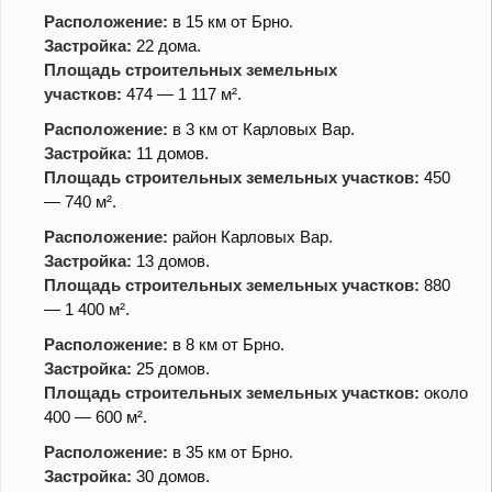
Расположение:
в 15 км от Брно.
Застройка:
22 дома.
Площадь строительных земельных
участков:
474 — 1 117 м².
Расположение:
в 3 км от Карловых Вар.
Застройка:
11 домов.
Площадь строительных земельных участков:
450
— 740 м².
Расположение:
район Карловых Вар.
Застройка:
13 домов.
Площадь строительных земельных участков:
880
— 1 400 м².
Расположение:
в 8 км от Брно.
Застройка:
25 домов.
Площадь строительных земельных участков:
около
400 — 600 м².
Расположение:
в 35 км от Брно.
Застройка:
30 домов.