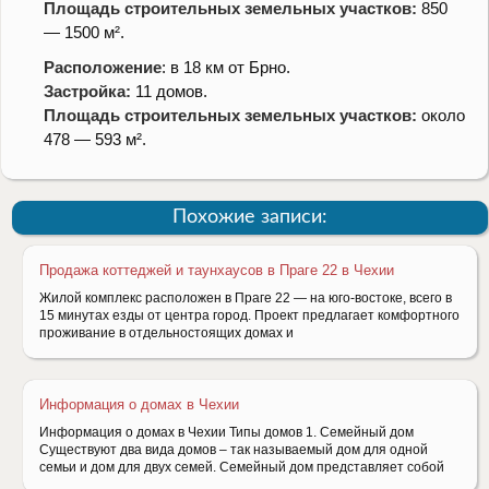
Площадь строительных земельных участков:
850
— 1500 м².
Расположение
: в 18 км от Брно.
Застройка:
11 домов.
Площадь строительных земельных участков:
около
478 — 593 м².
Похожие записи:
Продажа коттеджей и таунхаусов в Праге 22 в Чехии
Жилой комплекс расположен в Праге 22 — на юго-востоке, всего в
15 минутах езды от центра город. Проект предлагает комфортного
проживание в отдельностоящих домах и
Информация о домах в Чехии
Информация о домах в Чехии Типы домов 1. Семейный дом
Существуют два вида домов – так называемый дом для одной
семьи и дом для двух семей. Семейный дом представляет собой