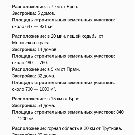
Расположение:
в 7 км от Брно.
Застройка:
5 домов.
Площадь строительных земельных участков:
около 647 — 931 м².
Расположение:
в 20 мин. пешей ходьбы от
Моравского краса.
Застройка:
14 домов.
Площадь строительных земельных участков:
около 480 — 760.
Расположение:
в 9 км от Праги.
Застройка:
32 дома.
Площадь строительных земельных участков:
около 700 — 1000 м².
Расположение:
в 15 км от Брно.
Застройка:
54 дома.
Площадь строительных земельных участков:
840
— 1200 м².
Расположение:
горная область в 20 км от Трутнова.
Застройка:
20 домов.